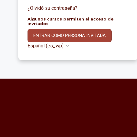
¿Olvidó su contraseña?
Algunos cursos permiten el acceso de
invitados
ENTRAR COMO PERSONA INVITADA
Español ‎(es_wp)‎