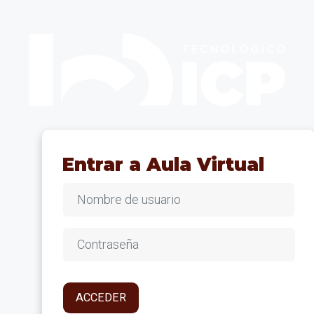
Salta al contenido principal
Entrar a Aula Virtual
Nombre de usuario
Contraseña
ACCEDER