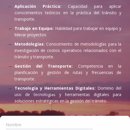
Aplicación Práctica:
Capacidad para aplicar
conocimientos teóricos en la práctica del tránsito y
transporte.
Trabajo en Equipo:
Habilidad para trabajar en equipo y
liderar proyectos.
Metodologías:
Conocimiento de metodologías para la
investigación de costos operativos relacionados con el
tránsito y transporte.
Gestión del Transporte:
Competencia en la
planificación y gestión de rutas y frecuencias de
transporte.
Tecnología y Herramientas Digitales:
Dominio del
uso de tecnologías y herramientas digitales para
soluciones estratégicas en la gestión del tránsito.
Nombre