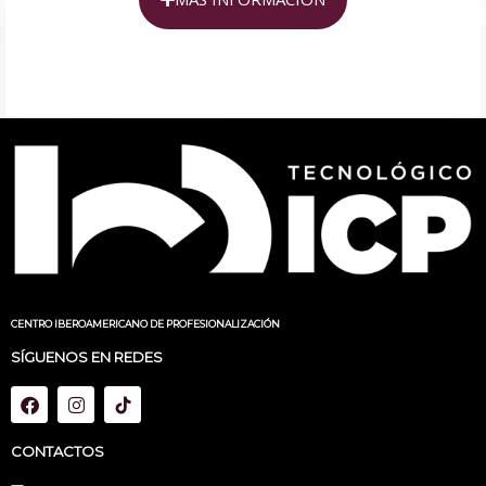
CENTRO IBEROAMERICANO DE PROFESIONALIZACIÓN
SÍGUENOS EN REDES
CONTACTOS