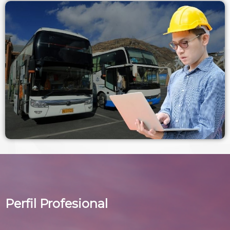
Perfil Profesional