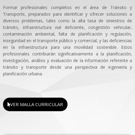
Formar profesionales completos en el área de Tránsito y
Transporte, preparados para identificar y ofrecer soluciones a
diversos problemas, tales como la alta tasa de siniestros de
tránsito, infraestructura vial deficiente, congestión vehicular,
contaminación ambiental, falta de planificación y regulación,
inseguridad en el transporte público y comercial, y las deficiencias
en la infraestructura para una movilidad sostenible. Estos
profesionales contribuirán significativamente a la planificación,
investigación, análisis y evaluación de la información referente a
tránsito y transporte desde una perspectiva de ingeniería y
planificación urbana.
VER MALLA CURRICULAR