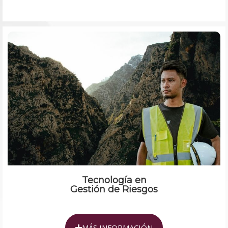
Tecnología en
Gestión de Riesgos
MÁS INFORMACIÓN