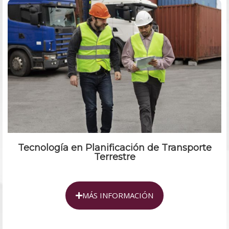
Tecnología en Planificación de Transporte
Terrestre
MÁS INFORMACIÓN