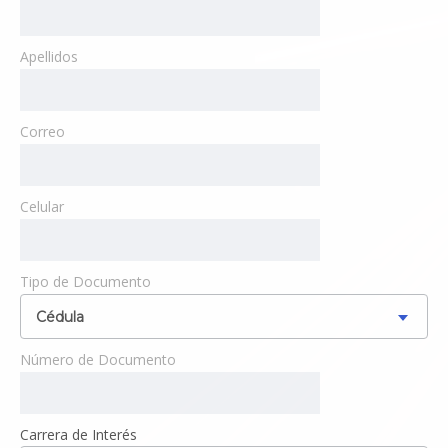
Apellidos
Correo
Celular
Tipo de Documento
Cédula
Número de Documento
Carrera de Interés