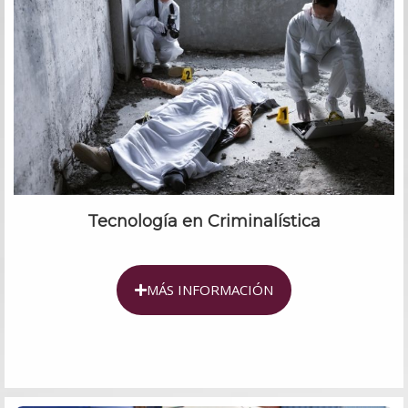
Tecnología en Criminalística
MÁS INFORMACIÓN