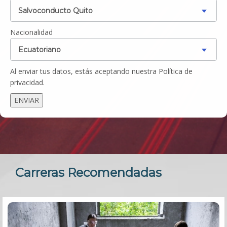
Salvoconducto Quito
Nacionalidad
Ecuatoriano
Al enviar tus datos, estás aceptando nuestra Política de
privacidad.
Carreras Recomendadas